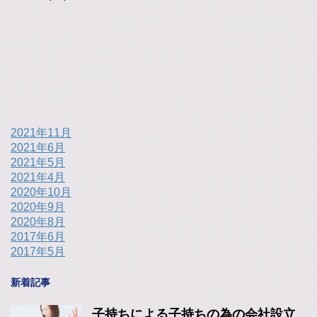
2021年11月
2021年6月
2021年5月
2021年4月
2020年10月
2020年9月
2020年8月
2017年6月
2017年5月
新着記事
子持ちによる子持ちの為の会社設立