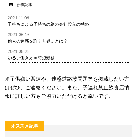
新着記事
2021.11.09
子持ちによる子持ちの為の会社設立の勧め
2021.06.16
他人の迷惑を許す世界…とは？
2021.05.28
ゆるい働き方＝時短勤務
※子供嫌い関連や、迷惑道路族問題等を掲載したい方
はぜひ、ご連絡ください。また、子連れ禁止飲食店情
報に詳しい方もご協力いただけると幸いです。
オススメ記事