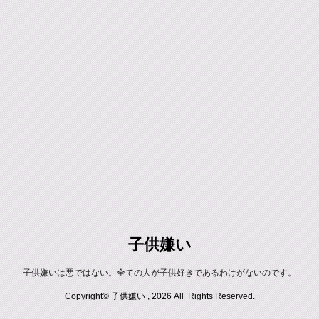
子供嫌い
子供嫌いは悪ではない。全ての人が子供好きであるわけがないのです。
Copyright© 子供嫌い , 2026 All Rights Reserved.