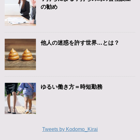
の勧め
他人の迷惑を許す世界…とは？
ゆるい働き方＝時短勤務
Tweets by Kodomo_Kirai