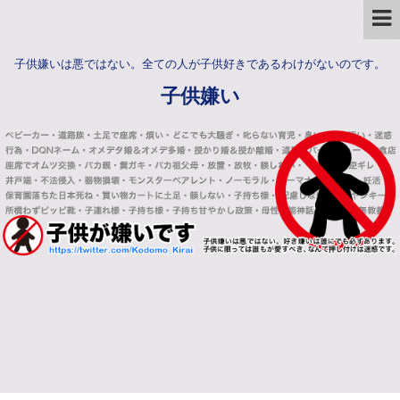
子供嫌いは悪ではない。全ての人が子供好きであるわけがないのです。
子供嫌い