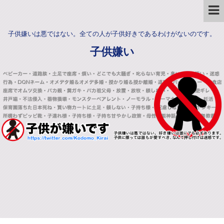
子供嫌いは悪ではない。全ての人が子供好きであるわけがないのです。
子供嫌い