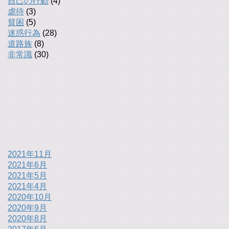
自己の行動
(4)
虐待
(3)
貧困
(5)
迷惑行為
(28)
道路族
(8)
非常識
(30)
2021年11月
2021年6月
2021年5月
2021年4月
2020年10月
2020年9月
2020年8月