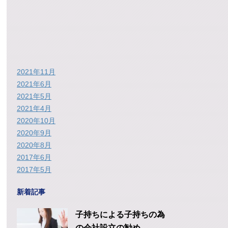
2021年11月
2021年6月
2021年5月
2021年4月
2020年10月
2020年9月
2020年8月
2017年6月
2017年5月
新着記事
子持ちによる子持ちの為
の会社設立の勧め