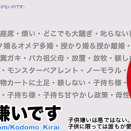
けがないのです。