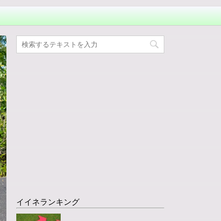
イイネランキング