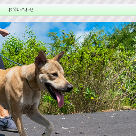
お問い合わせ