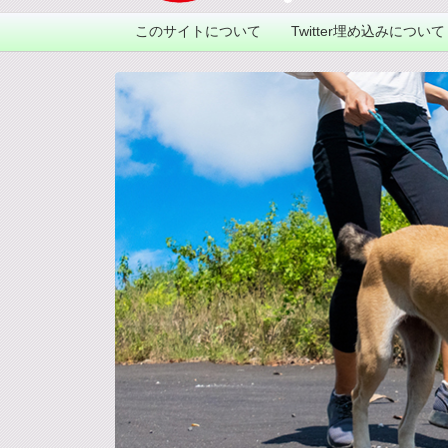
このサイトについて
Twitter埋め込みについて