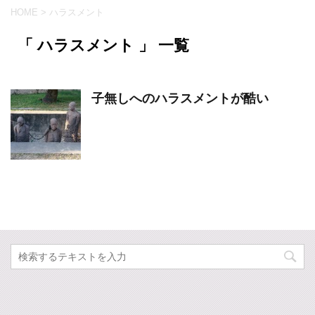
HOME
>
ハラスメント
「 ハラスメント 」 一覧
子無しへのハラスメントが酷い