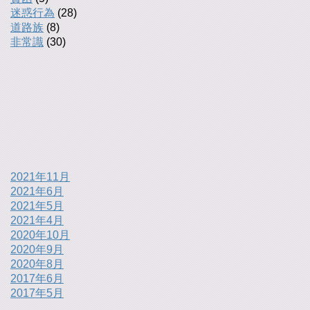
迷惑行為
(28)
道路族
(8)
非常識
(30)
2021年11月
2021年6月
2021年5月
2021年4月
2020年10月
2020年9月
2020年8月
2017年6月
2017年5月