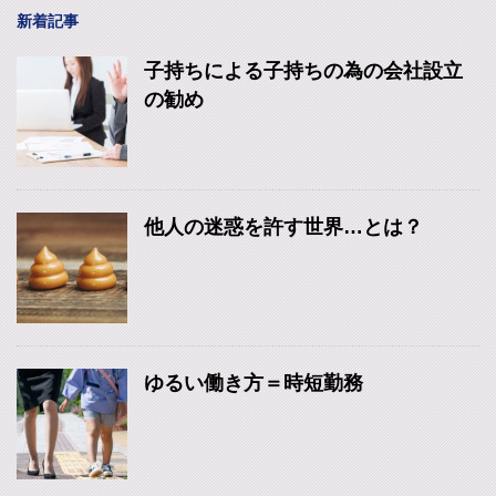
新着記事
子持ちによる子持ちの為の会社設立
の勧め
他人の迷惑を許す世界…とは？
ゆるい働き方＝時短勤務