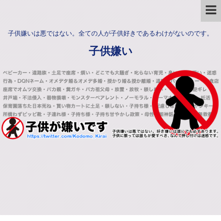
子供嫌いは悪ではない。全ての人が子供好きであるわけがないのです。
子供嫌い